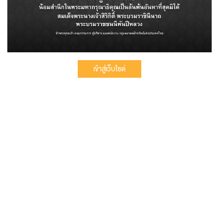
เข้าสู่เว็บไซต์